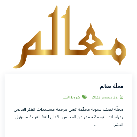
مجلّة معالم
22 ديسمبر 2022
شروط النّشر
مجلّة نصف سنوية محكّمة تعنى بترجمة مستجدات الفكر العالمي
ودراسات الترجمة تصدر عن المجلس الأعلى للغة العربية مسؤول
النشر: …