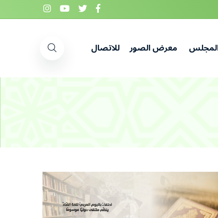
المجلس
معرض الصور
للاتصال