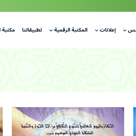
لس
إعلانات
المكتبة الرقمية
تطبيقاتنا
مكتبة 