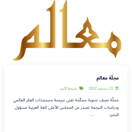
مجلّة معالم
22 ديسمبر 2022
شروط النّشر
مجلّة نصف سنوية محكّمة تعنى بترجمة مستجدات الفكر العالمي
ودراسات الترجمة تصدر عن المجلس الأعلى للغة العربية مسؤول
النشر: …