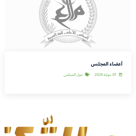
أعضاء المجلس
01 جولية 2026
حول المجلس