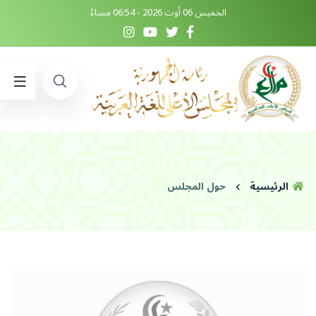
الخميس 06 أوت 2026 - 06:54 مساءً
الرئيسية
حول المجلس