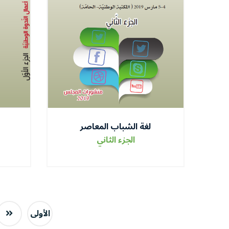
لغة الشباب المعاصر
الجزء الثاني
الأولى