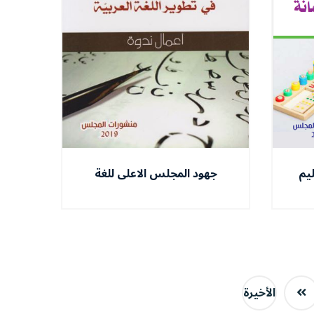
ليم
جهود المجلس الاعلى للغة
العربية في تطوير اللغة العربية
الأخيرة