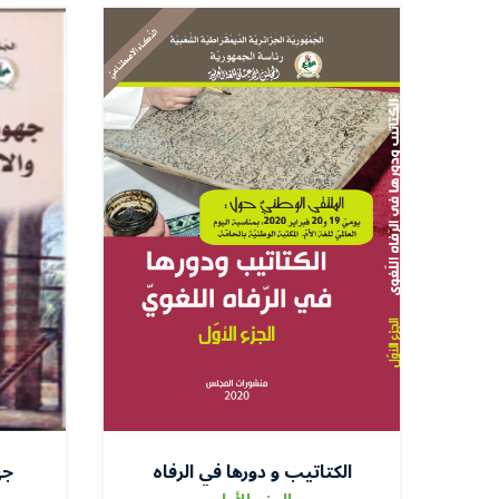
الكتاتيب و دورها في الرفاه
جه