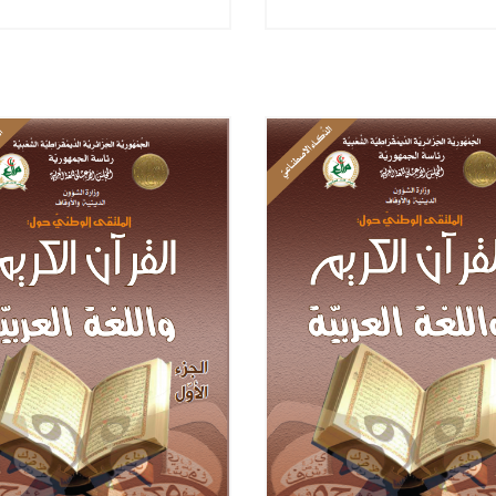
ستعاب في خدمة العربية
بين التنظير و التطبيق