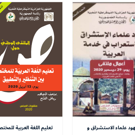
ود علماء الاستشراق و
تعليم اللغة العربية للمخت