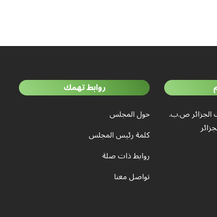
روابط تهمك
 الجزائر ص.ب.
حول المجلس
كلمة رئيس المجلس
روابط ذات صلة
تواصل معنا