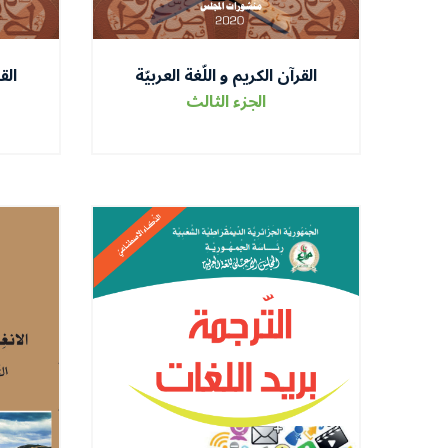
القرآن الكريم و اللّغة العربيّة
الق
الجزء الثالث