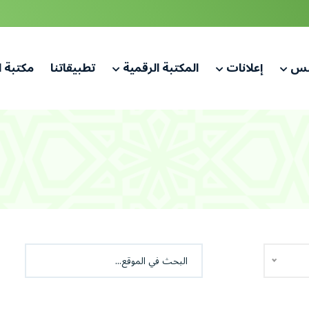
لس
إعلانات
المكتبة الرقمية
تطبيقاتنا
مكتبة 