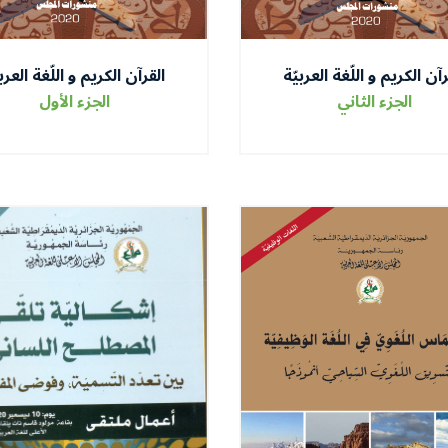
رآن الكريم و اللّغة العربيّة
القرآن الكريم و اللّغة العربي
الجزء الثاني
الجزء الأول