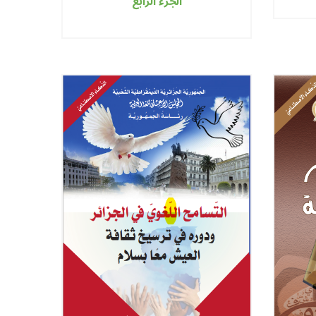
الجزء الرابع