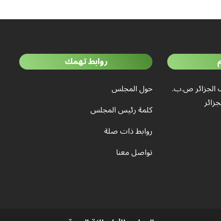
روابط تهمك
 الجزائر ص.ب.
حول المجلس
كلمة رئيس المجلس
روابط ذات صلة
تواصل معنا