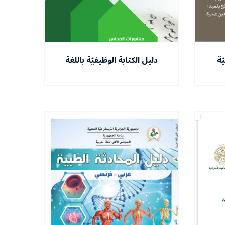
ّة
دليل الكتابة الوظيفيّة باللغة
العربيّة