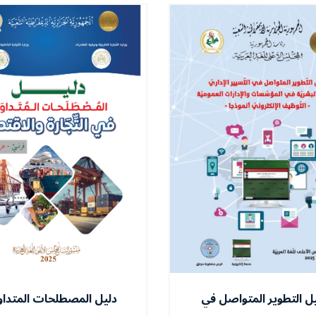
ل التطوير المتواصل في
دليل المصطلحات المتداو