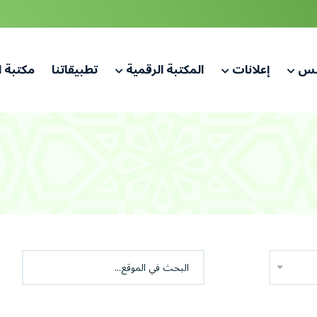
لس
إعلانات
المكتبة الرقمية
تطبيقاتنا
مكتبة 