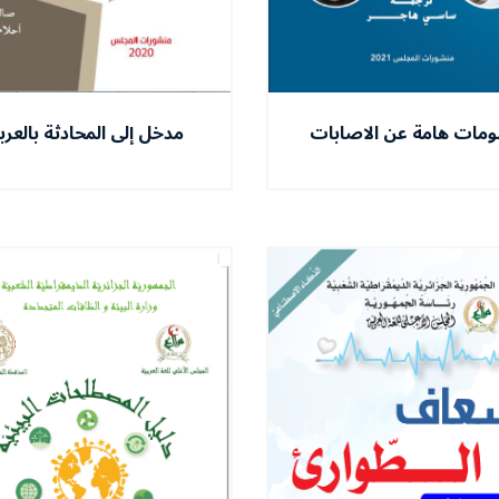
ومات هامة عن الاصابات
مدخل إلى المحادثة بالعربي
الرياضية