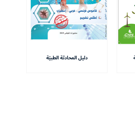
دليل المحادثة الطبيّة