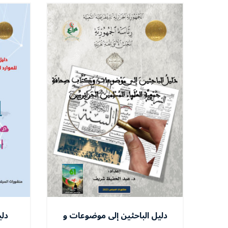
دليل الباحثين إلى موضوعات و
دلي