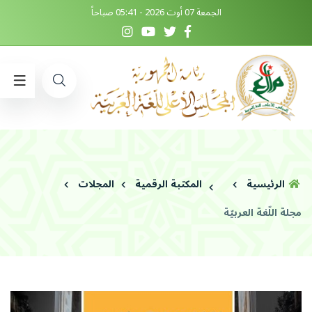
الجمعة 07 أوت 2026 - 05:41 صباحاً
الرئيسية
المكتبة الرقمية
المجلات
مجلة اللّغة العربيّة