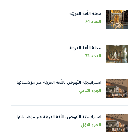
مجلة اللّغة العربيّة
العدد 74
مجلة اللّغة العربيّة
العدد 73
استراتيجيّة النّهوض باللّغة العربيّة عبر مؤسّساتها
في عصر الذّكاء الاصطناعيّ
الجزء الثاني
استراتيجيّة النّهوض باللّغة العربيّة عبر مؤسّساتها
في عصر الذّكاء الاصطناعيّ
الجزء الأوّل