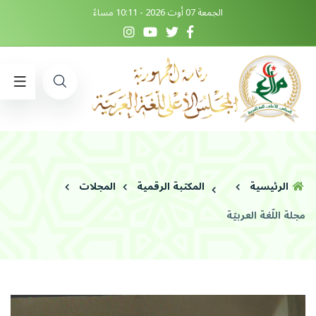
الجمعة 07 أوت 2026 - 10:11 مساءً
الرئيسية
المكتبة الرقمية
المجلات
مجلة اللّغة العربيّة