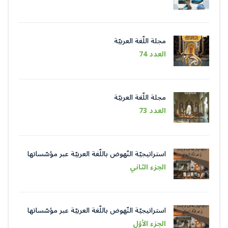
مجلة اللّغة العربيّة
العدد 74
مجلة اللّغة العربيّة
العدد 73
استراتيجيّة النّهوض باللّغة العربيّة عبر مؤسّساتها
في عصر الذّكاء الاصطناعيّ
الجزء الثاني
استراتيجيّة النّهوض باللّغة العربيّة عبر مؤسّساتها
في عصر الذّكاء الاصطناعيّ
الجزء الأوّل