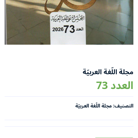
مجلة اللّغة العربيّة
العدد 73
التصنيف: مجلة اللّغة العربيّة