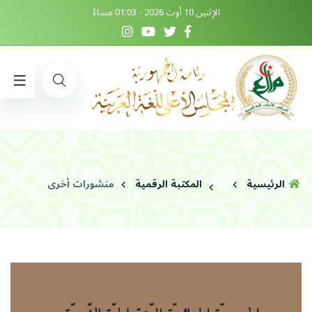
الإثنين 10 أوت 2026 - 01:03 مساءً
الرئيسية
المكتبة الرقمية
منشورات أخرى