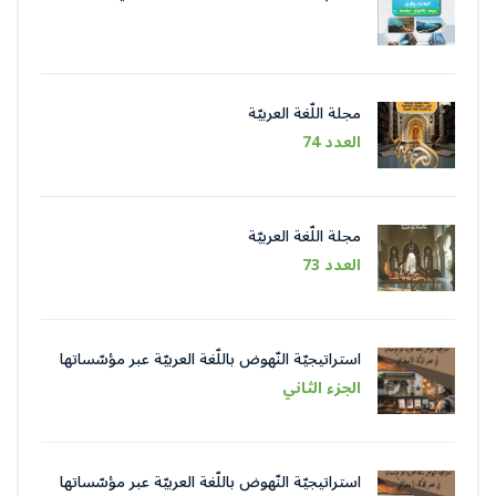
مجلة اللّغة العربيّة
العدد 74
مجلة اللّغة العربيّة
العدد 73
استراتيجيّة النّهوض باللّغة العربيّة عبر مؤسّساتها
في عصر الذّكاء الاصطناعيّ
الجزء الثاني
استراتيجيّة النّهوض باللّغة العربيّة عبر مؤسّساتها