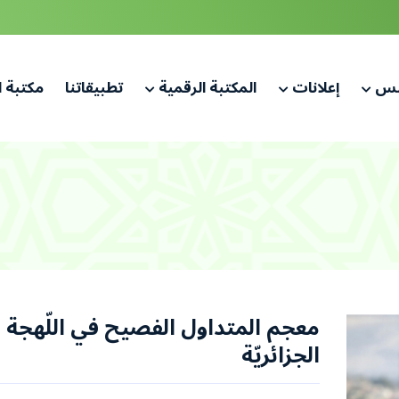
لس
إعلانات
المكتبة الرقمية
تطبيقاتنا
مكتبة 
معجم المتداول الفصيح في اللّهجة
الجزائريّة