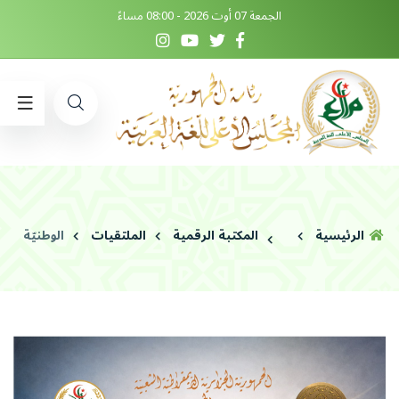
الجمعة 07 أوت 2026 - 08:00 مساءً
الرئيسية
المكتبة الرقمية
الملتقيات
الوطنيّة