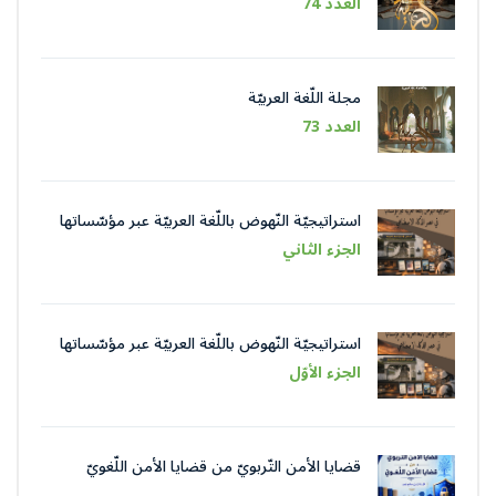
العدد 74
مجلة اللّغة العربيّة
العدد 73
استراتيجيّة النّهوض باللّغة العربيّة عبر مؤسّساتها
في عصر الذّكاء الاصطناعيّ
الجزء الثاني
استراتيجيّة النّهوض باللّغة العربيّة عبر مؤسّساتها
في عصر الذّكاء الاصطناعيّ
الجزء الأوّل
قضايا الأمن التّربويّ من قضايا الأمن اللّغويّ