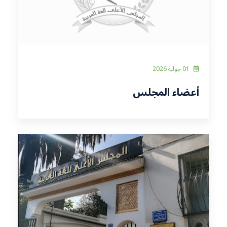
01 جولية 2026
أعضاء المجلس