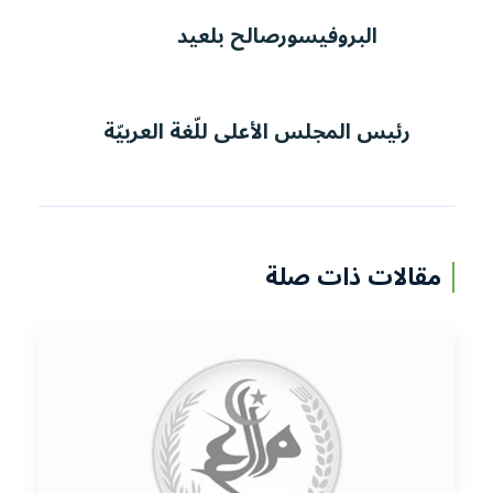
البروفيسورصالح بلعيد
رئيس المجلس الأعلى للّغة العربيّة
مقالات ذات صلة