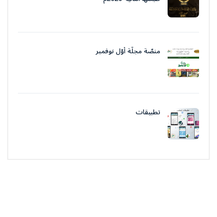
منصّة مجلّة أوّل نوفمبر
تطبيقات