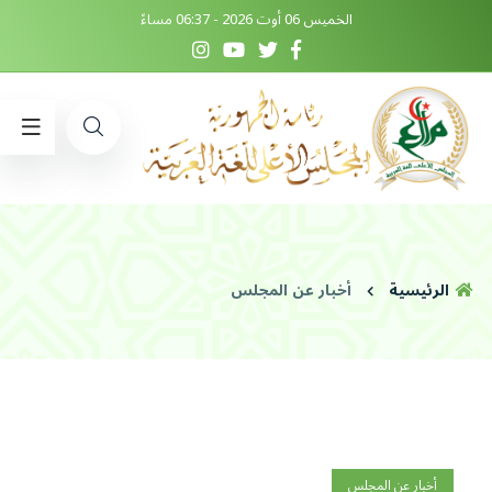
الخميس 06 أوت 2026 - 06:37 مساءً
الرئيسية
أخبار عن المجلس
أخبار عن المجلس