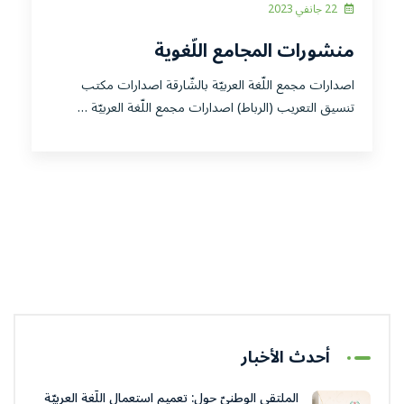
22 جانفي 2023
منشورات المجامع اللّغوية
اصدارات مجمع اللّغة العربيّة بالشّارقة اصدارات مكتب
تنسيق التعريب (الرباط) اصدارات مجمع اللّغة العربيّة …
أحدث الأخبار
الملتقى الوطنيّ حول: تعميم استعمال اللّغة العربيّة