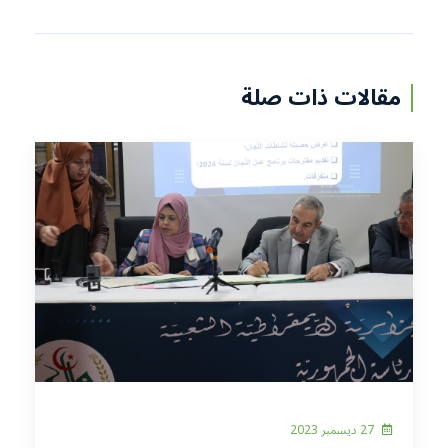
مقالات ذات صلة
27 ديسمبر 2023